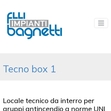
Tecno box 1
Locale tecnico da interro per
gruppi antincendio a norme UNI