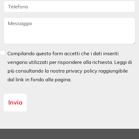
Compilando questo form accetti che i dati inseriti
vengano utilizzati per rispondere alla richiesta. Leggi di
più consultando la nostra privacy policy raggiungibile
dal link in fondo alla pagina.