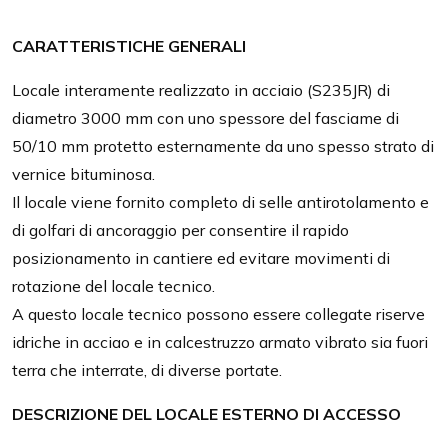
CARATTERISTICHE GENERALI
Locale interamente realizzato in acciaio (S235JR) di
diametro 3000 mm con uno spessore del fasciame di
50/10 mm protetto esternamente da uno spesso strato di
vernice bituminosa.
Il locale viene fornito completo di selle antirotolamento e
di golfari di ancoraggio per consentire il rapido
posizionamento in cantiere ed evitare movimenti di
rotazione del locale tecnico.
A questo locale tecnico possono essere collegate riserve
idriche in acciao e in calcestruzzo armato vibrato sia fuori
terra che interrate, di diverse portate.
DESCRIZIONE DEL LOCALE ESTERNO DI ACCESSO