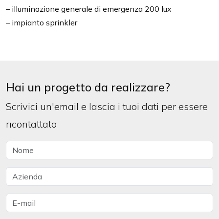
– illuminazione generale di emergenza 200 lux
– impianto sprinkler
Hai un progetto da realizzare?
Scrivici un'email e lascia i tuoi dati per essere
ricontattato