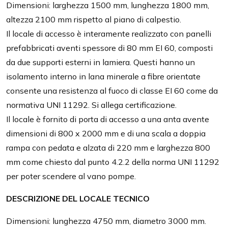
Dimensioni: larghezza 1500 mm, lunghezza 1800 mm,
altezza 2100 mm rispetto al piano di calpestio.
Il locale di accesso è interamente realizzato con panelli
prefabbricati aventi spessore di 80 mm EI 60, composti
da due supporti esterni in lamiera. Questi hanno un
isolamento interno in lana minerale a fibre orientate
consente una resistenza al fuoco di classe EI 60 come da
normativa UNI 11292. Si allega certificazione.
Il locale è fornito di porta di accesso a una anta avente
dimensioni di 800 x 2000 mm e di una scala a doppia
rampa con pedata e alzata di 220 mm e larghezza 800
mm come chiesto dal punto 4.2.2 della norma UNI 11292
per poter scendere al vano pompe.
DESCRIZIONE DEL LOCALE TECNICO
Dimensioni: lunghezza 4750 mm, diametro 3000 mm.