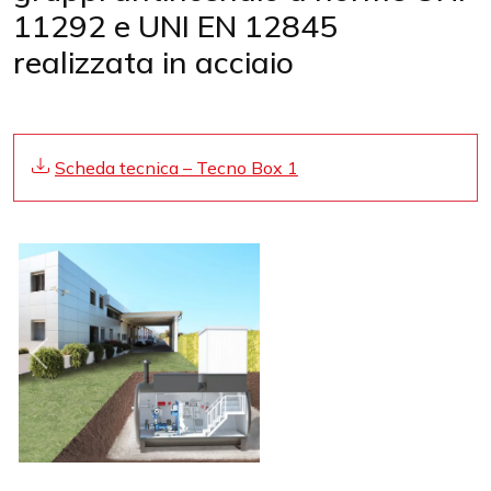
11292 e UNI EN 12845
realizzata in acciaio
Scheda tecnica – Tecno Box 1